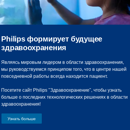
Philips формирует будущее
здравоохранения
Являясь мировым лидером в области здравоохранения,
мы руководствуемся принципом того, что в центре нашей
повседневной работы всегда находится пациент.
Посетите сайт Philips "Здравоохранение", чтобы узнать
больше о последних технологических решениях в области
здравоохранения!
Узнать больше