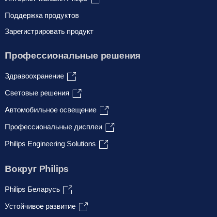
Поддержка продуктов
Зарегистрировать продукт
Профессиональные решения
Здравоохранение
Световые решения
Автомобильное освещение
Профессиональные дисплеи
Philips Engineering Solutions
Вокруг Philips
Philips Беларусь
Устойчивое развитие