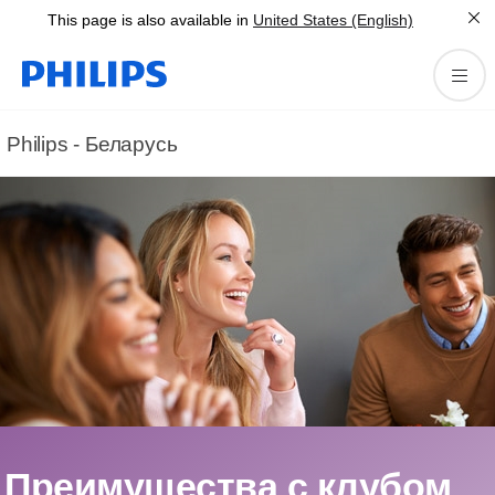
This page is also available in
United States (English)
Philips - Беларусь
Преимущества с клубом