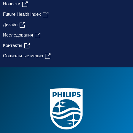
Новости
Future Health Index
Дизайн
Исследования
Контакты
Социальные медиа